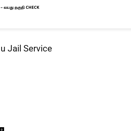
– வயது தகுதி CHECK
 Jail Service
0