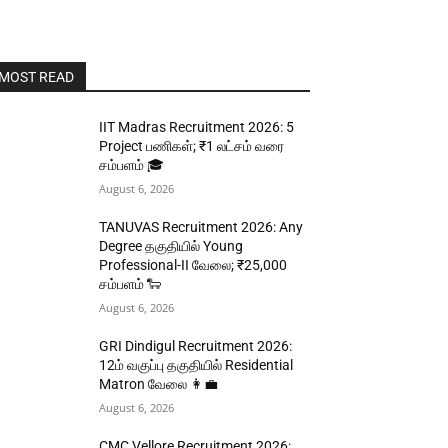
MOST READ
IIT Madras Recruitment 2026: 5
Project பணிகள்; ₹1 லட்சம் வரை
சம்பளம் 🎓
August 6, 2026
TANUVAS Recruitment 2026: Any
Degree தகுதியில் Young
Professional-II வேலை; ₹25,000
சம்பளம் 🐑
August 6, 2026
GRI Dindigul Recruitment 2026:
12ம் வகுப்பு தகுதியில் Residential
Matron வேலை 👩‍💼
August 6, 2026
CMC Vellore Recruitment 2026: