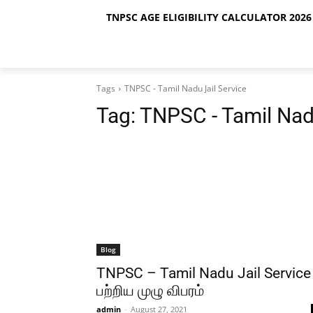
TNPSC AGE ELIGIBILITY CALCULATOR 2026 
Tags
TNPSC - Tamil Nadu Jail Service
Tag:
TNPSC - Tamil Nadu
Blog
TNPSC – Tamil Nadu Jail Service
பற்றிய முழு விபரம்
admin
-
August 27, 2021