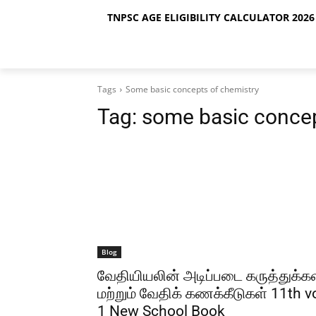
TNPSC AGE ELIGIBILITY CALCULATOR 2026 
Tags
Some basic concepts of chemistry
Tag:
some basic concep
Blog
வேதியியலின் அடிப்படை கருத்துக்க
மற்றும் வேதிக் கணக்கீடுகள் 11th v
1 New School Book