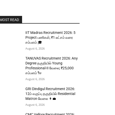
MOST READ
IIT Madras Recruitment 2026: 5
Project பணிகள்; ₹1 லட்சம் வரை
சம்பளம் 🎓
August 6, 2026
TANUVAS Recruitment 2026: Any
Degree தகுதியில் Young
Professional-II வேலை; ₹25,000
சம்பளம் 🐑
August 6, 2026
GRI Dindigul Recruitment 2026:
12ம் வகுப்பு தகுதியில் Residential
Matron வேலை 👩‍💼
August 6, 2026
CMC Vellore Recruitment 2026: