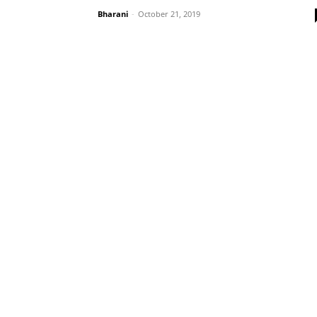
Bharani
-
October 21, 2019