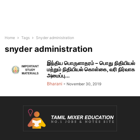
Home
Tags
Snyder administration
snyder administration
இந்திய பொருளாதரம் – பொது நிதியியல்
மற்றும் நிதியியல் கொள்கை, வரி நிர்வாக
அமைப்பு...
Bharani
-
November 30, 2019