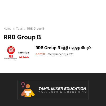
Home
Tags
RRB Group B
RRB Group B
RRB Group B பற்றிய முழு விபரம்
admin
-
September 3, 2021