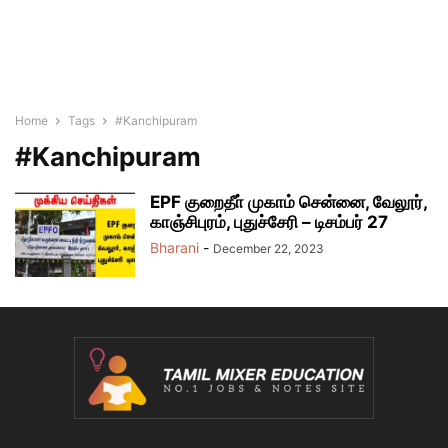
Home
Tags
#Kanchipuram
#Kanchipuram
EPF குறைதீா் முகாம் சென்னை, வேலூர்,
காஞ்சிபுரம், புதுச்சேரி – டிசம்பர் 27
Bharani
-
December 22, 2023