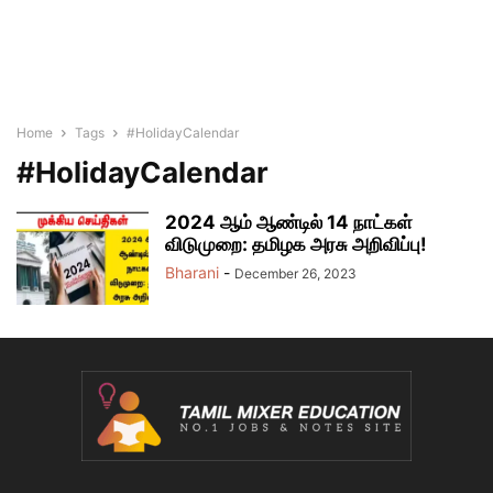
Home
Tags
#HolidayCalendar
#HolidayCalendar
2024 ஆம் ஆண்டில் 14 நாட்கள்
விடுமுறை: தமிழக அரசு அறிவிப்பு!
Bharani
-
December 26, 2023