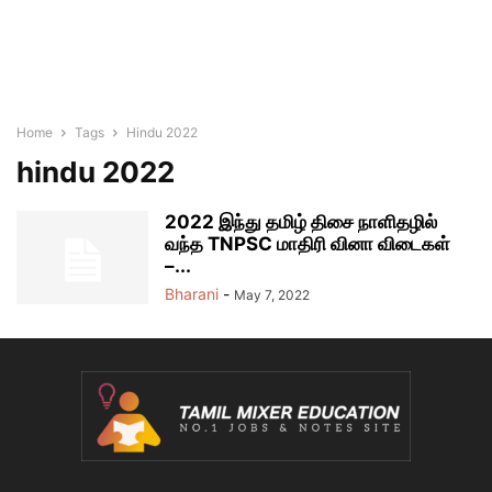
Home
Tags
Hindu 2022
hindu 2022
2022 இந்து தமிழ் திசை நாளிதழில்
வந்த TNPSC மாதிரி வினா விடைகள்
–...
Bharani
-
May 7, 2022