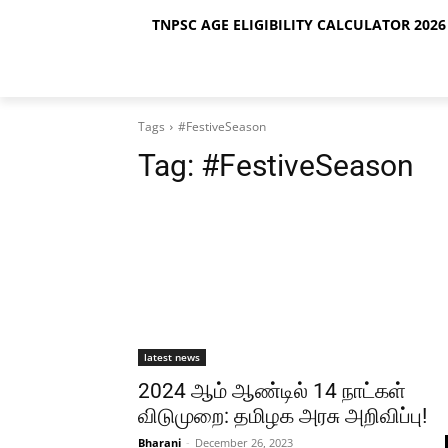
TNPSC AGE ELIGIBILITY CALCULATOR 2026 
Tags
#FestiveSeason
Tag:
#FestiveSeason
latest news
2024 ஆம் ஆண்டில் 14 நாட்கள்
விடுமுறை: தமிழக அரசு அறிவிப்பு!
Bharani
-
December 26, 2023