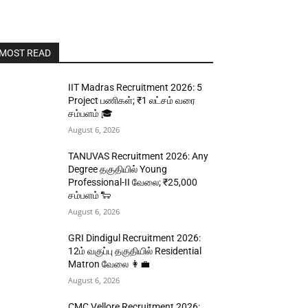
MOST READ
IIT Madras Recruitment 2026: 5
Project பணிகள்; ₹1 லட்சம் வரை
சம்பளம் 🎓
August 6, 2026
TANUVAS Recruitment 2026: Any
Degree தகுதியில் Young
Professional-II வேலை; ₹25,000
சம்பளம் 🐑
August 6, 2026
GRI Dindigul Recruitment 2026:
12ம் வகுப்பு தகுதியில் Residential
Matron வேலை 👩‍💼
August 6, 2026
CMC Vellore Recruitment 2026: