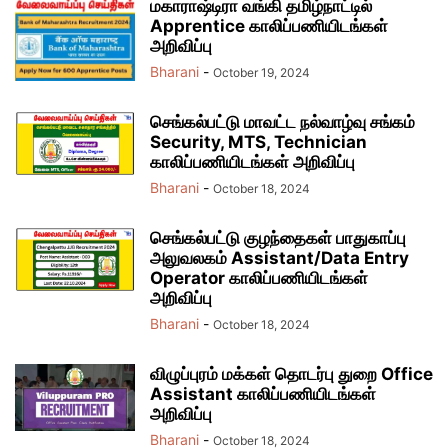
மகாராஷ்டிரா வங்கி தமிழ்நாட்டில்
Apprentice காலிப்பணியிடங்கள்
அறிவிப்பு
Bharani
-
October 19, 2024
செங்கல்பட்டு மாவட்ட நல்வாழ்வு சங்கம்
Security, MTS, Technician
காலிப்பணியிடங்கள் அறிவிப்பு
Bharani
-
October 18, 2024
செங்கல்பட்டு குழந்தைகள் பாதுகாப்பு
அலுவலகம் Assistant/Data Entry
Operator காலிப்பணியிடங்கள்
அறிவிப்பு
Bharani
-
October 18, 2024
விழுப்புரம் மக்கள் தொடர்பு துறை Office
Assistant காலிப்பணியிடங்கள்
அறிவிப்பு
Bharani
-
October 18, 2024