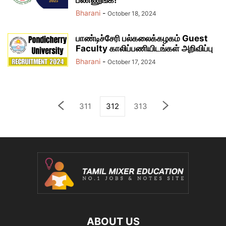
பண்ணுங்க!
Bharani
-
October 18, 2024
பாண்டிச்சேரி பல்கலைக்கழகம் Guest
Faculty காலிப்பணியிடங்கள் அறிவிப்பு
Bharani
-
October 17, 2024
311
312
313
ABOUT US