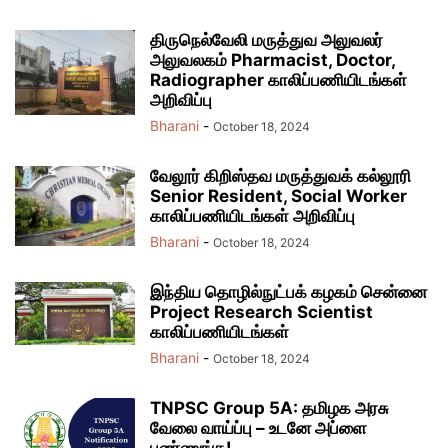
திருநெல்வேலி மருத்துவ அலுவலர்
அலுவலகம் Pharmacist, Doctor,
Radiographer காலிப்பணியிடங்கள்
அறிவிப்பு
Bharani
-
October 18, 2024
வேலூர் கிறிஸ்தவ மருத்துவக் கல்லூரி
Senior Resident, Social Worker
காலிப்பணியிடங்கள் அறிவிப்பு
Bharani
-
October 18, 2024
இந்திய தொழில்நுட்பக் கழகம் சென்னை
Project Research Scientist
காலிப்பணியிடங்கள்
Bharani
-
October 18, 2024
TNPSC Group 5A: தமிழக அரசு
வேலை வாய்ப்பு – உடனே அப்ளை